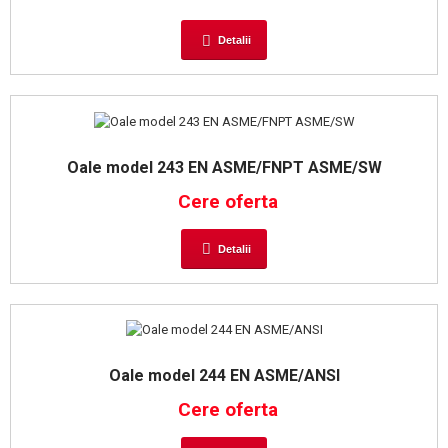
Detalii
Oale model 243 EN ASME/FNPT ASME/SW
Cere oferta
Detalii
Oale model 244 EN ASME/ANSI
Cere oferta